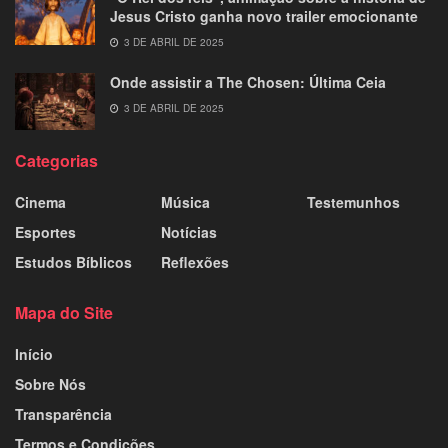
Jesus Cristo ganha novo trailer emocionante
3 DE ABRIL DE 2025
Onde assistir a The Chosen: Última Ceia
3 DE ABRIL DE 2025
Categorias
Cinema
Música
Testemunhos
Esportes
Notícias
Estudos Bíblicos
Reflexões
Mapa do Site
Início
Sobre Nós
Transparência
Termos e Condições