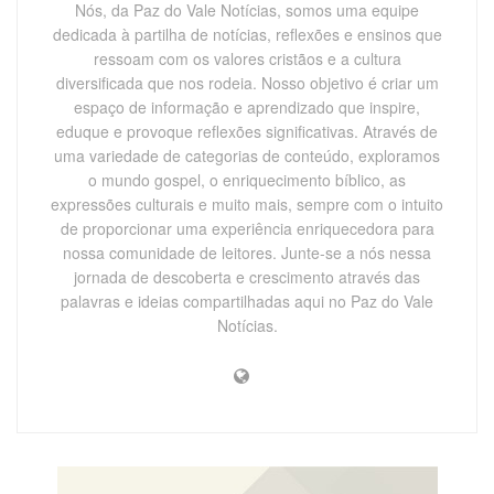
Nós, da Paz do Vale Notícias, somos uma equipe
dedicada à partilha de notícias, reflexões e ensinos que
ressoam com os valores cristãos e a cultura
diversificada que nos rodeia. Nosso objetivo é criar um
espaço de informação e aprendizado que inspire,
eduque e provoque reflexões significativas. Através de
uma variedade de categorias de conteúdo, exploramos
o mundo gospel, o enriquecimento bíblico, as
expressões culturais e muito mais, sempre com o intuito
de proporcionar uma experiência enriquecedora para
nossa comunidade de leitores. Junte-se a nós nessa
jornada de descoberta e crescimento através das
palavras e ideias compartilhadas aqui no Paz do Vale
Notícias.