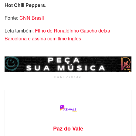
Hot Chili Peppers
.
Fonte:
CNN Brasil
Leia também:
Filho de Ronaldinho Gaúcho deixa
Barcelona e assina com time inglês
Publicidade
Paz do Vale