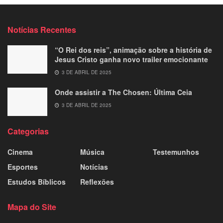
Notícias Recentes
“O Rei dos reis”, animação sobre a história de
Jesus Cristo ganha novo trailer emocionante
3 DE ABRIL DE 2025
Onde assistir a The Chosen: Última Ceia
3 DE ABRIL DE 2025
Categorias
Cinema
Música
Testemunhos
Esportes
Notícias
Estudos Bíblicos
Reflexões
Mapa do Site