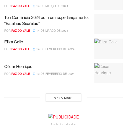
POR
PAZ DO VALE
14 DE MARÇO DE 2024
Ton Carfi inicia 2024 com um superlançamento:
“Batalhas Secretas”
POR
PAZ DO VALE
14 DE MARÇO DE 2024
Eliza Colle
POR
PAZ DO VALE
14 DE FEVEREIRO DE 2024
César Henrique
POR
PAZ DO VALE
13 DE FEVEREIRO DE 2024
VEJA MAIS
Publicidade