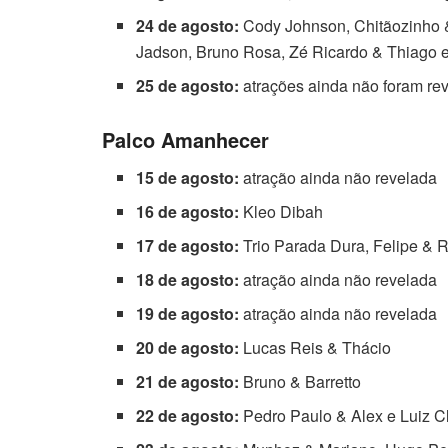
24 de agosto:
Cody Johnson, Chitãozinho 
Jadson, Bruno Rosa, Zé Ricardo & Thiago 
25 de agosto:
atrações ainda não foram re
Palco Amanhecer
15 de agosto:
atração ainda não revelada
16 de agosto:
Kleo Dibah
17 de agosto:
Trio Parada Dura, Felipe & 
18 de agosto:
atração ainda não revelada
19 de agosto:
atração ainda não revelada
20 de agosto:
Lucas Reis & Thácio
21 de agosto:
Bruno & Barretto
22 de agosto:
Pedro Paulo & Alex e Luiz C