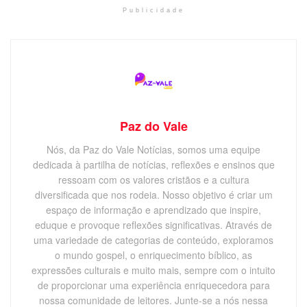
Publicidade
Paz do Vale
Nós, da Paz do Vale Notícias, somos uma equipe
dedicada à partilha de notícias, reflexões e ensinos que
ressoam com os valores cristãos e a cultura
diversificada que nos rodeia. Nosso objetivo é criar um
espaço de informação e aprendizado que inspire,
eduque e provoque reflexões significativas. Através de
uma variedade de categorias de conteúdo, exploramos
o mundo gospel, o enriquecimento bíblico, as
expressões culturais e muito mais, sempre com o intuito
de proporcionar uma experiência enriquecedora para
nossa comunidade de leitores. Junte-se a nós nessa