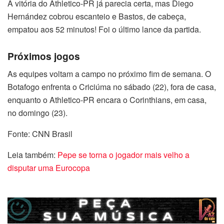
A vitória do Athletico-PR já parecia certa, mas Diego
Hernández cobrou escanteio e Bastos, de cabeça,
empatou aos 52 minutos! Foi o último lance da partida.
Próximos jogos
As equipes voltam a campo no próximo fim de semana. O
Botafogo enfrenta o Criciúma no sábado (22), fora de casa,
enquanto o Athletico-PR encara o Corinthians, em casa,
no domingo (23).
Fonte: CNN Brasil
Leia também:
Pepe se torna o jogador mais velho a
disputar uma Eurocopa