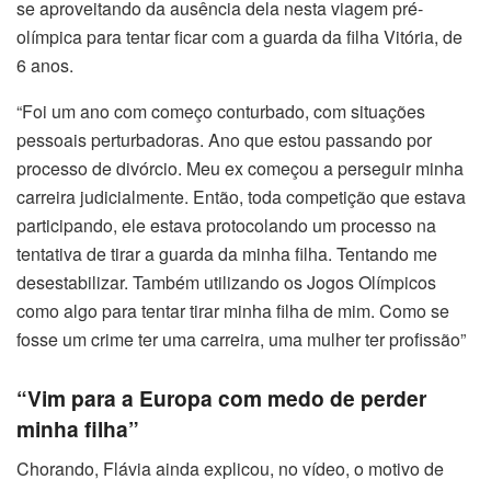
se aproveitando da ausência dela nesta viagem pré-
olímpica para tentar ficar com a guarda da filha Vitória, de
6 anos.
“Foi um ano com começo conturbado, com situações
pessoais perturbadoras. Ano que estou passando por
processo de divórcio. Meu ex começou a perseguir minha
carreira judicialmente. Então, toda competição que estava
participando, ele estava protocolando um processo na
tentativa de tirar a guarda da minha filha. Tentando me
desestabilizar. Também utilizando os Jogos Olímpicos
como algo para tentar tirar minha filha de mim. Como se
fosse um crime ter uma carreira, uma mulher ter profissão”
“Vim para a Europa com medo de perder
minha filha”
Chorando, Flávia ainda explicou, no vídeo, o motivo de