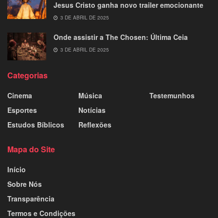
Jesus Cristo ganha novo trailer emocionante
3 DE ABRIL DE 2025
Onde assistir a The Chosen: Última Ceia
3 DE ABRIL DE 2025
Categorias
Cinema
Música
Testemunhos
Esportes
Notícias
Estudos Bíblicos
Reflexões
Mapa do Site
Início
Sobre Nós
Transparência
Termos e Condições