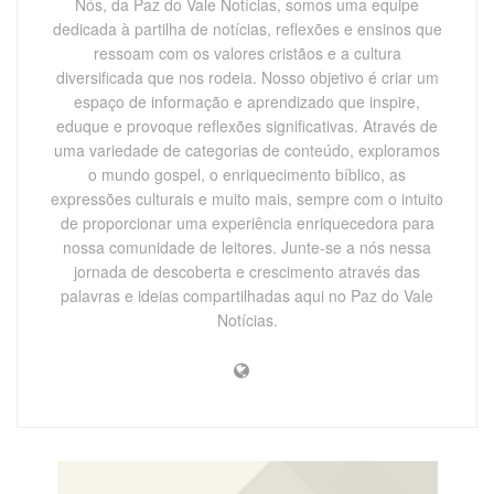
Nós, da Paz do Vale Notícias, somos uma equipe
dedicada à partilha de notícias, reflexões e ensinos que
ressoam com os valores cristãos e a cultura
diversificada que nos rodeia. Nosso objetivo é criar um
espaço de informação e aprendizado que inspire,
eduque e provoque reflexões significativas. Através de
uma variedade de categorias de conteúdo, exploramos
o mundo gospel, o enriquecimento bíblico, as
expressões culturais e muito mais, sempre com o intuito
de proporcionar uma experiência enriquecedora para
nossa comunidade de leitores. Junte-se a nós nessa
jornada de descoberta e crescimento através das
palavras e ideias compartilhadas aqui no Paz do Vale
Notícias.