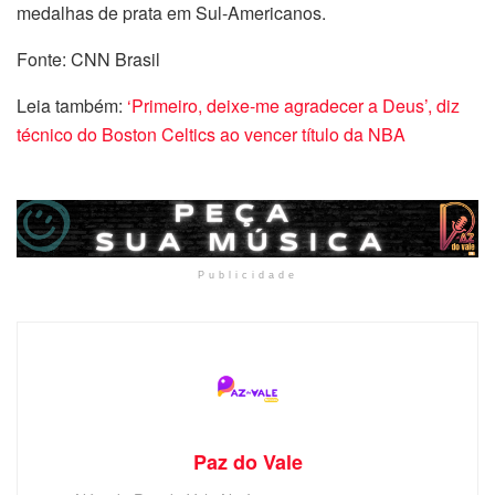
medalhas de prata em Sul-Americanos.
Fonte: CNN Brasil
Leia também:
‘Primeiro, deixe-me agradecer a Deus’, diz
técnico do Boston Celtics ao vencer título da NBA
Publicidade
Paz do Vale