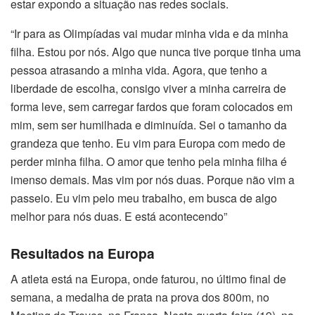
estar expondo a situação nas redes sociais.
“Ir para as Olimpíadas vai mudar minha vida e da minha
filha. Estou por nós. Algo que nunca tive porque tinha uma
pessoa atrasando a minha vida. Agora, que tenho a
liberdade de escolha, consigo viver a minha carreira de
forma leve, sem carregar fardos que foram colocados em
mim, sem ser humilhada e diminuída. Sei o tamanho da
grandeza que tenho. Eu vim para Europa com medo de
perder minha filha. O amor que tenho pela minha filha é
imenso demais. Mas vim por nós duas. Porque não vim a
passeio. Eu vim pelo meu trabalho, em busca de algo
melhor para nós duas. E está acontecendo”
Resultados na Europa
A atleta está na Europa, onde faturou, no último final de
semana, a medalha de prata na prova dos 800m, no