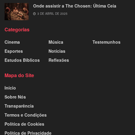
Onde assistir a The Chosen: Última Ceia
3 DE ABRIL DE 2025
Categorias
Cinema
Música
Testemunhos
Esportes
Notícias
Estudos Bíblicos
Reflexões
Mapa do Site
Início
Sobre Nós
Transparência
Termos e Condições
Política de Cookies
Política de Privacidade