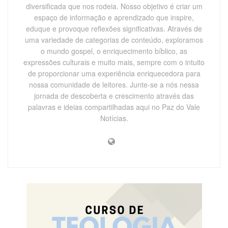
diversificada que nos rodeia. Nosso objetivo é criar um
espaço de informação e aprendizado que inspire,
eduque e provoque reflexões significativas. Através de
uma variedade de categorias de conteúdo, exploramos
o mundo gospel, o enriquecimento bíblico, as
expressões culturais e muito mais, sempre com o intuito
de proporcionar uma experiência enriquecedora para
nossa comunidade de leitores. Junte-se a nós nessa
jornada de descoberta e crescimento através das
palavras e ideias compartilhadas aqui no Paz do Vale
Notícias.