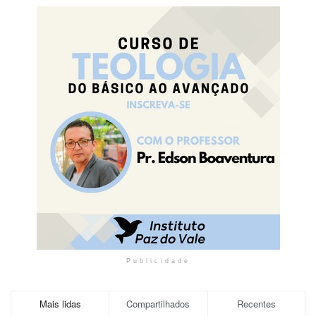
Publicidade
Mais lidas
Compartilhados
Recentes