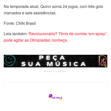
Na temporada atual, Quinn soma 24 jogos, com três gols
marcados e seis assistências.
Fonte: CNN Brasil
Leia também:
Revolucionário? Tênis de corrida “em spray”
pode agitar as Olimpíadas; conheça
Publicidade