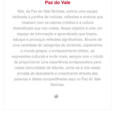
Paz do Vale
Nós, da Paz do Vale Notícias, somos uma equipe
dedicada à partilha de notícias, reflexões e ensinos que
ressoam com os valores cristãos e a cultura
diversificada que nos rodeia. Nosso objetivo é criar um
espaço de informação e aprendizado que inspire,
eduque e provoque reflexões significativas. Através de
uma variedade de categorias de conteúdo, exploramos
o mundo gospel, o enriquecimento bíblico, as
expressões culturais e muito mais, sempre com o intuito
de proporcionar uma experiência enriquecedora para
nossa comunidade de leitores. Junte-se a nós nessa
jornada de descoberta e crescimento através das
palavras e ideias compartilhadas aqui no Paz do Vale
Notícias.