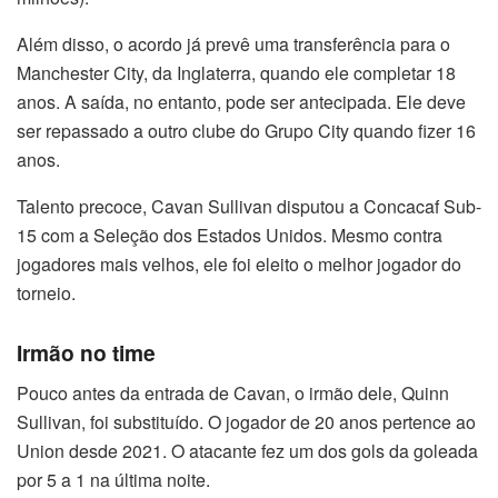
Além disso, o acordo já prevê uma transferência para o
Manchester City, da Inglaterra, quando ele completar 18
anos. A saída, no entanto, pode ser antecipada. Ele deve
ser repassado a outro clube do Grupo City quando fizer 16
anos.
Talento precoce, Cavan Sullivan disputou a Concacaf Sub-
15 com a Seleção dos Estados Unidos. Mesmo contra
jogadores mais velhos, ele foi eleito o melhor jogador do
torneio.
Irmão no time
Pouco antes da entrada de Cavan, o irmão dele, Quinn
Sullivan, foi substituído. O jogador de 20 anos pertence ao
Union desde 2021. O atacante fez um dos gols da goleada
por 5 a 1 na última noite.