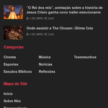
“O Rei dos reis”, animação sobre a história de
Jesus Cristo ganha novo trailer emocionante
3 DE ABRIL DE 2025
Onde assistir a The Chosen: Última Ceia
3 DE ABRIL DE 2025
Categorias
Cinema
Música
Testemunhos
Esportes
Notícias
Estudos Bíblicos
Reflexões
Mapa do Site
Início
Sobre Nós
Transparência