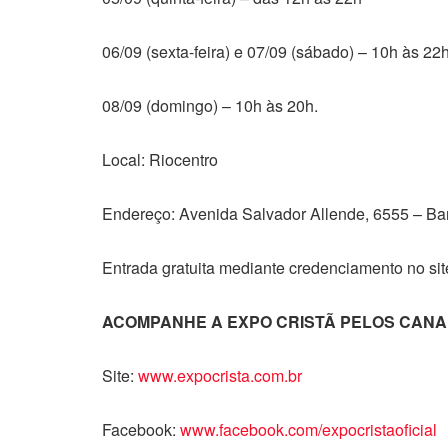
06/09 (sexta-feira) e 07/09 (sábado) – 10h às 22
08/09 (domingo) – 10h às 20h.
Local: Riocentro
Endereço: Avenida Salvador Allende, 6555 – Bar
Entrada gratuita mediante credenciamento no sit
ACOMPANHE A EXPO CRISTÃ PELOS CANAI
Site:
www.expocrista.com.br
Facebook:
www.facebook.com/expocristaoficial