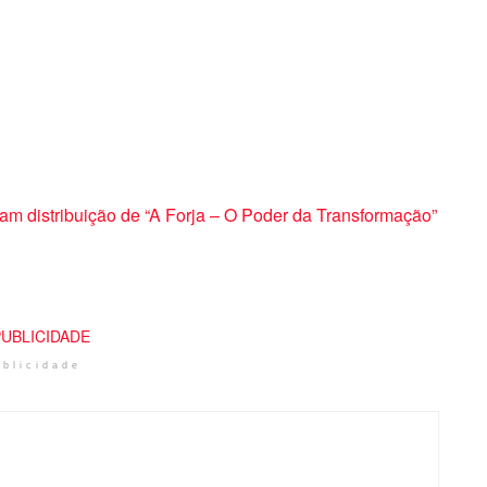
m distribuição de “A Forja – O Poder da Transformação”
ublicidade