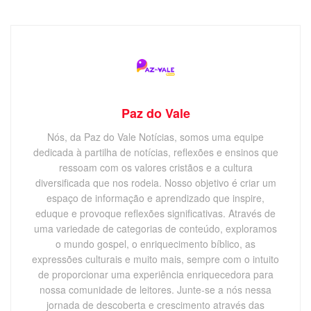
Paz do Vale
Nós, da Paz do Vale Notícias, somos uma equipe
dedicada à partilha de notícias, reflexões e ensinos que
ressoam com os valores cristãos e a cultura
diversificada que nos rodeia. Nosso objetivo é criar um
espaço de informação e aprendizado que inspire,
eduque e provoque reflexões significativas. Através de
uma variedade de categorias de conteúdo, exploramos
o mundo gospel, o enriquecimento bíblico, as
expressões culturais e muito mais, sempre com o intuito
de proporcionar uma experiência enriquecedora para
nossa comunidade de leitores. Junte-se a nós nessa
jornada de descoberta e crescimento através das