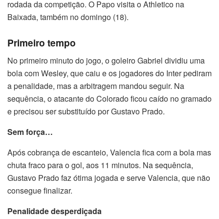
rodada da competição. O Papo visita o Athletico na
Baixada, também no domingo (18).
Primeiro tempo
No primeiro minuto do jogo, o goleiro Gabriel dividiu uma
bola com Wesley, que caiu e os jogadores do Inter pediram
a penalidade, mas a arbitragem mandou seguir. Na
sequência, o atacante do Colorado ficou caído no gramado
e precisou ser substituído por Gustavo Prado.
Sem força…
Após cobrança de escanteio, Valencia fica com a bola mas
chuta fraco para o gol, aos 11 minutos. Na sequência,
Gustavo Prado faz ótima jogada e serve Valencia, que não
consegue finalizar.
Penalidade desperdiçada