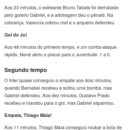
Aos 23 minutos, o estreante Bruno Tabata foi derrubado
pelo goleiro Gabriel, e a arbitragem deu o pênalti. Na
cobrança, Valencia cobrou mal e o arqueiro defendeu.
Gol do Ju!
Aos 48 minutos do primeiro tempo, e um contra-ataque
rápido, Nenê abriu o placar para o Juventude. 1 a 0.
Segundo tempo
O Inter quase conseguiu o empate aos dois minutos,
quando Bernabei recebeu e soltou uma bomba, mas
Gabriel defendeu. Aos dez minutos, Gustavo Prado
recebeu e mandou para o gol, mas Gabriel espalmou.
Empata, Thiago Maia!
Aos 11 minutos, Thiago Maia conseguiu roubar a bola de