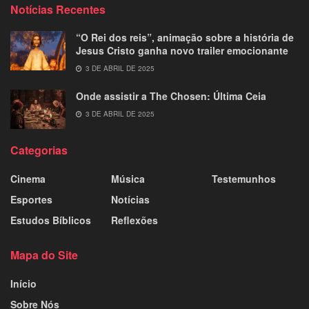
Notícias Recentes
“O Rei dos reis”, animação sobre a história de
Jesus Cristo ganha novo trailer emocionante
3 DE ABRIL DE 2025
Onde assistir a The Chosen: Última Ceia
3 DE ABRIL DE 2025
Categorias
Cinema
Música
Testemunhos
Esportes
Notícias
Estudos Bíblicos
Reflexões
Mapa do Site
Início
Sobre Nós