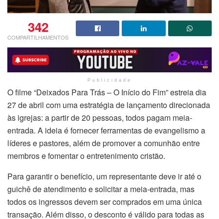
342
COMPARTILHAMENTOS
Publicidade
O filme “Deixados Para Trás – O Início do Fim” estreia dia
27 de abril com uma estratégia de lançamento direcionada
às igrejas: a partir de 20 pessoas, todos pagam meia-
entrada. A ideia é fornecer ferramentas de evangelismo a
líderes e pastores, além de promover a comunhão entre
membros e fomentar o entretenimento cristão.
Para garantir o benefício, um representante deve ir até o
guichê de atendimento e solicitar a meia-entrada, mas
todos os ingressos devem ser comprados em uma única
transação. Além disso, o desconto é válido para todas as