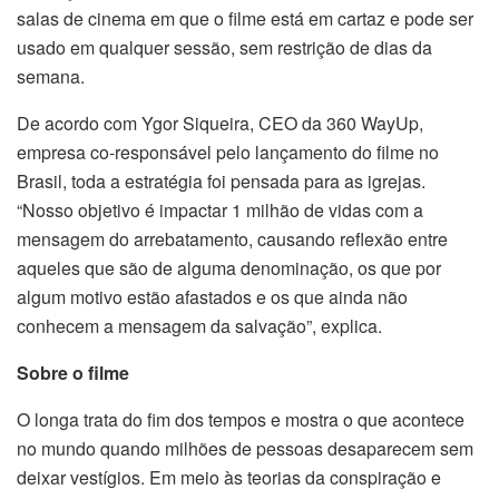
salas de cinema em que o filme está em cartaz e pode ser
usado em qualquer sessão, sem restrição de dias da
semana.
De acordo com Ygor Siqueira, CEO da 360 WayUp,
empresa co-responsável pelo lançamento do filme no
Brasil, toda a estratégia foi pensada para as igrejas.
“Nosso objetivo é impactar 1 milhão de vidas com a
mensagem do arrebatamento, causando reflexão entre
aqueles que são de alguma denominação, os que por
algum motivo estão afastados e os que ainda não
conhecem a mensagem da salvação”, explica.
Sobre o filme
O longa trata do fim dos tempos e mostra o que acontece
no mundo quando milhões de pessoas desaparecem sem
deixar vestígios. Em meio às teorias da conspiração e