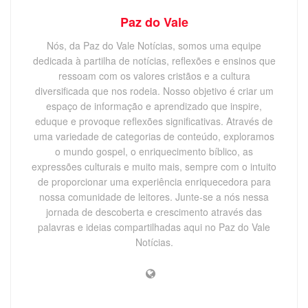
Paz do Vale
Nós, da Paz do Vale Notícias, somos uma equipe
dedicada à partilha de notícias, reflexões e ensinos que
ressoam com os valores cristãos e a cultura
diversificada que nos rodeia. Nosso objetivo é criar um
espaço de informação e aprendizado que inspire,
eduque e provoque reflexões significativas. Através de
uma variedade de categorias de conteúdo, exploramos
o mundo gospel, o enriquecimento bíblico, as
expressões culturais e muito mais, sempre com o intuito
de proporcionar uma experiência enriquecedora para
nossa comunidade de leitores. Junte-se a nós nessa
jornada de descoberta e crescimento através das
palavras e ideias compartilhadas aqui no Paz do Vale
Notícias.