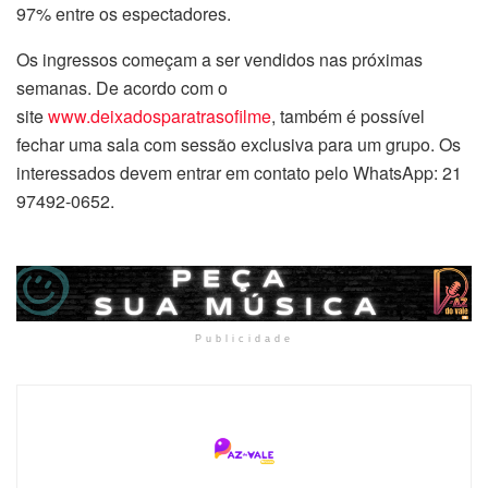
97% entre os espectadores.
Os ingressos começam a ser vendidos nas próximas
semanas. De acordo com o
site
www.deixadosparatrasofilme
, também é possível
fechar uma sala com sessão exclusiva para um grupo. Os
interessados devem entrar em contato pelo WhatsApp: 21
97492-0652.
Publicidade