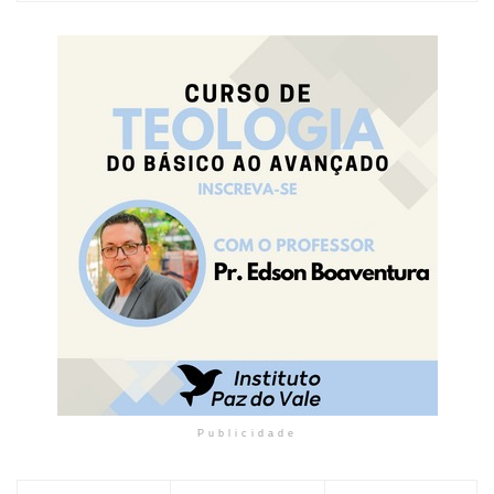
Publicidade