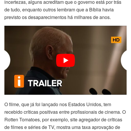
incertezas, alguns acreditam que o governo está por trás
de tudo, enquanto outros lembram que a Bíblia havia
previsto os desaparecimentos há milhares de anos.
O filme, que já foi lançado nos Estados Unidos, tem
recebido críticas positivas entre profissionais de cinema. O
Rotten Tomatoes, por exemplo, site agregador de críticas
de filmes e séries de TV, mostra uma taxa aprovação de