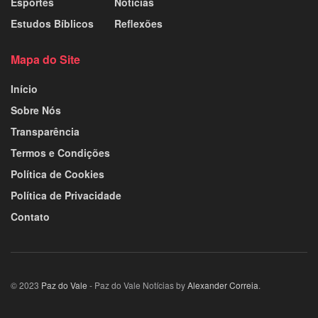
Esportes
Notícias
Estudos Bíblicos
Reflexões
Mapa do Site
Início
Sobre Nós
Transparência
Termos e Condições
Política de Cookies
Política de Privacidade
Contato
© 2023
Paz do Vale
- Paz do Vale Notícias by
Alexander Correia
.