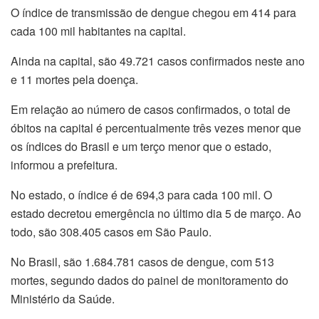
O índice de transmissão de dengue chegou em 414 para
cada 100 mil habitantes na capital.
Ainda na capital, são 49.721 casos confirmados neste ano
e 11 mortes pela doença.
Em relação ao número de casos confirmados, o total de
óbitos na capital é percentualmente três vezes menor que
os índices do Brasil e um terço menor que o estado,
informou a prefeitura.
No estado, o índice é de 694,3 para cada 100 mil. O
estado decretou emergência no último dia 5 de março. Ao
todo, são 308.405 casos em São Paulo.
No Brasil, são 1.684.781 casos de dengue, com 513
mortes, segundo dados do painel de monitoramento do
Ministério da Saúde.