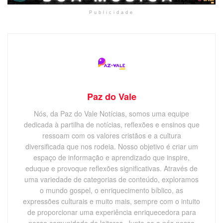
Publicidade
Paz do Vale
Nós, da Paz do Vale Notícias, somos uma equipe
dedicada à partilha de notícias, reflexões e ensinos que
ressoam com os valores cristãos e a cultura
diversificada que nos rodeia. Nosso objetivo é criar um
espaço de informação e aprendizado que inspire,
eduque e provoque reflexões significativas. Através de
uma variedade de categorias de conteúdo, exploramos
o mundo gospel, o enriquecimento bíblico, as
expressões culturais e muito mais, sempre com o intuito
de proporcionar uma experiência enriquecedora para