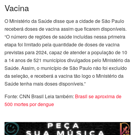
Vacina
O Ministério da Saúde disse que a cidade de São Paulo
receberá doses de vacina assim que ficarem disponíveis.
“O número de regiões de saúde incluídas nessa primeira
etapa foi limitado pela quantidade de doses de vacina
previstas para 2024, capaz de atender a população de 10
a 14 anos de 521 municípios divulgados pelo Ministério da
Saúde. Assim, o município de São Paulo não foi excluído
da seleção, e receberá a vacina tão logo o Ministério da
Saúde tenha mais doses disponíveis.”
Fonte: CNN Brasil Leia também:
Brasil se aproxima de
500 mortes por dengue