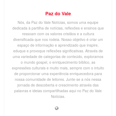
Paz do Vale
Nós, da Paz do Vale Notícias, somos uma equipe
dedicada à partilha de notícias, reflexões e ensinos que
ressoam com os valores cristãos e a cultura
diversificada que nos rodeia. Nosso objetivo é criar um
espaço de informação e aprendizado que inspire,
eduque e provoque reflexões significativas. Através de
uma variedade de categorias de conteúdo, exploramos
o mundo gospel, o enriquecimento bíblico, as
expressões culturais e muito mais, sempre com o intuito
de proporcionar uma experiência enriquecedora para
nossa comunidade de leitores. Junte-se a nós nessa
jornada de descoberta e crescimento através das
palavras e ideias compartilhadas aqui no Paz do Vale
Notícias.