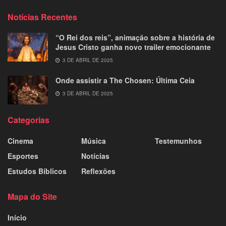
Notícias Recentes
“O Rei dos reis”, animação sobre a história de
Jesus Cristo ganha novo trailer emocionante
3 DE ABRIL DE 2025
Onde assistir a The Chosen: Última Ceia
3 DE ABRIL DE 2025
Categorias
Cinema
Música
Testemunhos
Esportes
Notícias
Estudos Bíblicos
Reflexões
Mapa do Site
Início