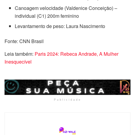
Canoagem velocidade (Valdenice Conceição) –
individual (C1) 200m feminino
Levantamento de peso: Laura Nascimento
Fonte: CNN Brasil
Leia também:
Paris 2024: Rebeca Andrade, A Mulher
Inesquecível
Publicidade