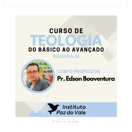
Publicidade