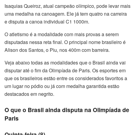
Isaquias Queiroz, atual campeão olímpico, pode levar mais
uma medalha na canoagem. Ele já tem quatro na carreira
e disputa a canoa individual C1 1000m.
O atletismo é a modalidade com mais provas a serem
disputadas nessa reta final. O principal nome brasileiro é
Alison dos Santos, o Piu, nos 400m com barreira.
Veja abaixo todas as modalidades que o Brasil ainda vai
disputar até o fim da Olimpíada de Paris. Os esportes em
que os brasileiros estão entre os considerados favoritos a
um lugar no pódio ou já com medalha garantida estão
destacados em negrito.
O que o Brasil ainda disputa na Olimpíada de
Paris
Quinta-feira (8)