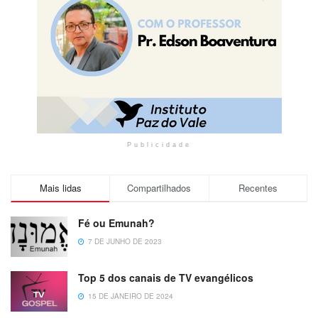
Publicidade
Mais lidas
Compartilhados
Recentes
Fé ou Emunah?
7 DE JUNHO DE 2023
Top 5 dos canais de TV evangélicos
15 DE JANEIRO DE 2024