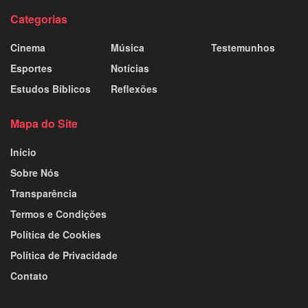
Categorias
Cinema
Música
Testemunhos
Esportes
Notícias
Estudos Bíblicos
Reflexões
Mapa do Site
Início
Sobre Nós
Transparência
Termos e Condições
Política de Cookies
Política de Privacidade
Contato