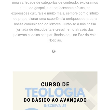
uma variedade de categorias de conteúdo, exploramos
o mundo gospel, o enriquecimento bíblico, as
expressões culturais e muito mais, sempre com o intuito
de proporcionar uma experiência enriquecedora para
nossa comunidade de leitores. Junte-se a nós nessa
jornada de descoberta e crescimento através das
palavras e ideias compartilhadas aqui no Paz do Vale
Notícias.