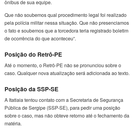
ônibus de sua equipe.
Que não soubemos qual procedimento legal foi realizado
pela polícia militar nessa situação. Que não presenciamos
o fato e soubemos que a torcedora teria registrado boletim
de ocorrência do que aconteceu”.
Posição do Retrô-PE
Até o momento, o Retrô-PE não se pronunciou sobre o
caso. Qualquer nova atualização será adicionada ao texto.
Posição da SSP-SE
A Itatiaia tentou contato com a Secretaria de Segurança
Pública de Sergipe (SSP-SE), para pedir uma posição
sobre o caso, mas não obteve retorno até o fechamento da
matéria.