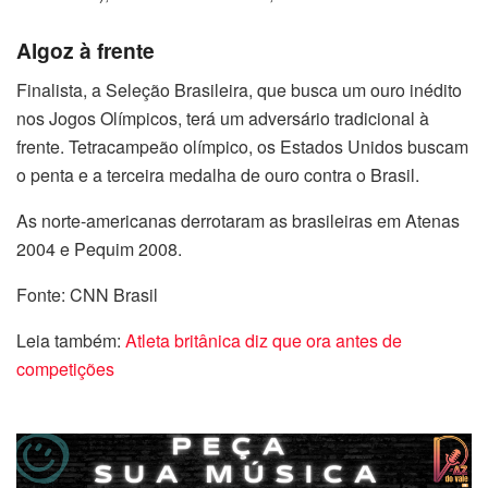
Algoz à frente
Finalista, a Seleção Brasileira, que busca um ouro inédito
nos Jogos Olímpicos, terá um adversário tradicional à
frente. Tetracampeão olímpico, os Estados Unidos buscam
o penta e a terceira medalha de ouro contra o Brasil.
As norte-americanas derrotaram as brasileiras em Atenas
2004 e Pequim 2008.
Fonte: CNN Brasil
Leia também:
Atleta britânica diz que ora antes de
competições