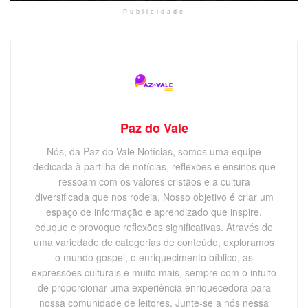
Publicidade
Paz do Vale
Nós, da Paz do Vale Notícias, somos uma equipe
dedicada à partilha de notícias, reflexões e ensinos que
ressoam com os valores cristãos e a cultura
diversificada que nos rodeia. Nosso objetivo é criar um
espaço de informação e aprendizado que inspire,
eduque e provoque reflexões significativas. Através de
uma variedade de categorias de conteúdo, exploramos
o mundo gospel, o enriquecimento bíblico, as
expressões culturais e muito mais, sempre com o intuito
de proporcionar uma experiência enriquecedora para
nossa comunidade de leitores. Junte-se a nós nessa