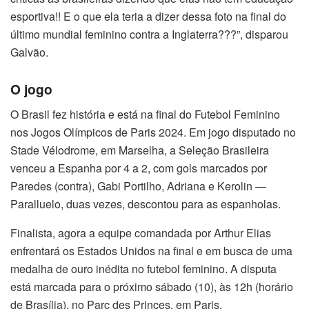
esportiva!! E o que ela teria a dizer dessa foto na final do
último mundial feminino contra a Inglaterra???”, disparou
Galvão.
O jogo
O Brasil fez história e está na final do Futebol Feminino
nos Jogos Olímpicos de Paris 2024. Em jogo disputado no
Stade Vélodrome, em Marselha, a Seleção Brasileira
venceu a Espanha por 4 a 2, com gols marcados por
Paredes (contra), Gabi Portilho, Adriana e Kerolin —
Paralluelo, duas vezes, descontou para as espanholas.
Finalista, agora a equipe comandada por Arthur Elias
enfrentará os Estados Unidos na final e em busca de uma
medalha de ouro inédita no futebol feminino. A disputa
está marcada para o próximo sábado (10), às 12h (horário
de Brasília), no Parc des Princes, em Paris.