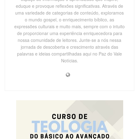
eduque e provoque reflexões significativas. Através de
uma variedade de categorias de conteúdo, exploramos
o mundo gospel, o enriquecimento bíblico, as
expressões culturais e muito mais, sempre com o intuito
de proporcionar uma experiência enriquecedora para
nossa comunidade de leitores. Junte-se a nós nessa
jornada de descoberta e crescimento através das
palavras e ideias compartilhadas aqui no Paz do Vale
Notícias.