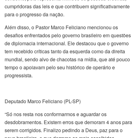
cumpridoras das leis e que contribuem significativamente
para o progresso da nação.
Além disso, o Pastor Marco Feliciano mencionou os
desafios enfrentados pelo governo brasileiro em questões
de diplomacia internacional. Ele destacou que o governo
tem recebido críticas tanto da esquerda como da direita
mundial, sendo alvo de chacotas na mídia, que até pouco
tempo o apoiavam pelo seu histórico de operário e
progressista.
Deputado Marco Feliciano (PL-SP)
“Só nos resta nos conformarmos e aguardar os
desdobramentos. Existem erros que demoram 4 anos para
serem corrigidos. Finalizo pedindo a Deus, paz para o