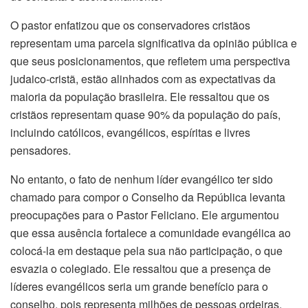
O pastor enfatizou que os conservadores cristãos
representam uma parcela significativa da opinião pública e
que seus posicionamentos, que refletem uma perspectiva
judaico-cristã, estão alinhados com as expectativas da
maioria da população brasileira. Ele ressaltou que os
cristãos representam quase 90% da população do país,
incluindo católicos, evangélicos, espíritas e livres
pensadores.
No entanto, o fato de nenhum líder evangélico ter sido
chamado para compor o Conselho da República levanta
preocupações para o Pastor Feliciano. Ele argumentou
que essa ausência fortalece a comunidade evangélica ao
colocá-la em destaque pela sua não participação, o que
esvazia o colegiado. Ele ressaltou que a presença de
líderes evangélicos seria um grande benefício para o
conselho, pois representa milhões de pessoas ordeiras,