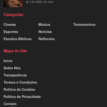
3 DE ABRIL DE 2025
Categorias
Cinema
Música
Testemunhos
Esportes
Notícias
Estudos Bíblicos
Reflexões
Mapa do Site
Início
Sobre Nós
Transparência
Termos e Condições
Política de Cookies
Política de Privacidade
Contato