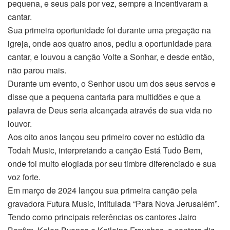
pequena, e seus pais por vez, sempre a incentivaram a
cantar.
Sua primeira oportunidade foi durante uma pregação na
igreja, onde aos quatro anos, pediu a oportunidade para
cantar, e louvou a canção Volte a Sonhar, e desde então,
não parou mais.
Durante um evento, o Senhor usou um dos seus servos e
disse que a pequena cantaria para multidões e que a
palavra de Deus seria alcançada através de sua vida no
louvor.
Aos oito anos lançou seu primeiro cover no estúdio da
Todah Music, interpretando a canção Está Tudo Bem,
onde foi muito elogiada por seu timbre diferenciado e sua
voz forte.
Em março de 2024 lançou sua primeira canção pela
gravadora Futura Music, intitulada “Para Nova Jerusalém”.
Tendo como principais referências os cantores Jairo