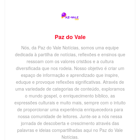
Paz do Vale
Nós, da Paz do Vale Notícias, somos uma equipe
dedicada à partilha de notícias, reflexões e ensinos que
ressoam com os valores cristãos e a cultura
diversificada que nos rodeia. Nosso objetivo é criar um
espaço de informação e aprendizado que inspire,
eduque e provoque reflexões significativas. Através de
uma variedade de categorias de conteúdo, exploramos
o mundo gospel, o enriquecimento bíblico, as
expressões culturais e muito mais, sempre com o intuito
de proporcionar uma experiência enriquecedora para
nossa comunidade de leitores. Junte-se a nós nessa
jornada de descoberta e crescimento através das
palavras e ideias compartilhadas aqui no Paz do Vale
Notícias.