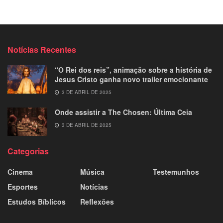
Notícias Recentes
“O Rei dos reis”, animação sobre a história de
Jesus Cristo ganha novo trailer emocionante
3 DE ABRIL DE 2025
Onde assistir a The Chosen: Última Ceia
3 DE ABRIL DE 2025
Categorias
Cinema
Música
Testemunhos
Esportes
Notícias
Estudos Bíblicos
Reflexões