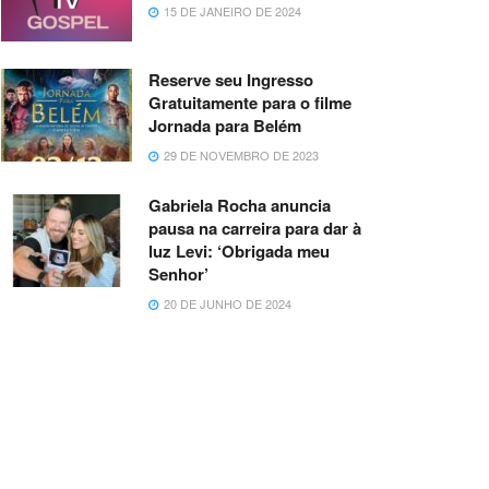
15 DE JANEIRO DE 2024
Reserve seu Ingresso
Gratuitamente para o filme
Jornada para Belém
29 DE NOVEMBRO DE 2023
Gabriela Rocha anuncia
pausa na carreira para dar à
luz Levi: ‘Obrigada meu
Senhor’
20 DE JUNHO DE 2024