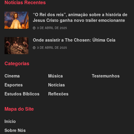
Notícias Recentes
“O Rei dos reis”, animação sobre a história de
Jesus Cristo ganha novo trailer emocionante
3 DE ABRIL DE 2025
Onde assistir a The Chosen: Última Ceia
3 DE ABRIL DE 2025
Categorias
Cinema
Música
Testemunhos
Esportes
Notícias
Estudos Bíblicos
Reflexões
Mapa do Site
Início
Sobre Nós