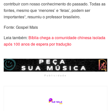
contribuir com nosso conhecimento do passado. Todas as
fontes, mesmo que ‘menores’ e ‘feias’, podem ser
importantes”, resumiu o professor brasileiro.
Fonte: Gospel Mais
Leia também:
Bíblia chega a comunidade chinesa isolada
após 100 anos de espera por tradução
Publicidade