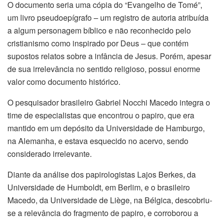
O documento seria uma cópia do “Evangelho de Tomé”,
um livro pseudoepígrafo – um registro de autoria atribuída
a algum personagem bíblico e não reconhecido pelo
cristianismo como inspirado por Deus – que contém
supostos relatos sobre a infância de Jesus. Porém, apesar
de sua irrelevância no sentido religioso, possui enorme
valor como documento histórico.
O pesquisador brasileiro Gabriel Nocchi Macedo integra o
time de especialistas que encontrou o papiro, que era
mantido em um depósito da Universidade de Hamburgo,
na Alemanha, e estava esquecido no acervo, sendo
considerado irrelevante.
Diante da análise dos papirologistas Lajos Berkes, da
Universidade de Humboldt, em Berlim, e o brasileiro
Macedo, da Universidade de Liège, na Bélgica, descobriu-
se a relevância do fragmento de papiro, e corroborou a