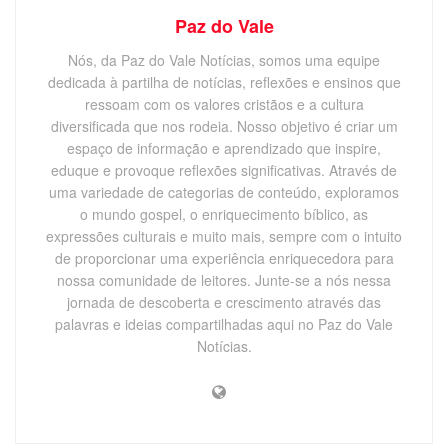
Paz do Vale
Nós, da Paz do Vale Notícias, somos uma equipe
dedicada à partilha de notícias, reflexões e ensinos que
ressoam com os valores cristãos e a cultura
diversificada que nos rodeia. Nosso objetivo é criar um
espaço de informação e aprendizado que inspire,
eduque e provoque reflexões significativas. Através de
uma variedade de categorias de conteúdo, exploramos
o mundo gospel, o enriquecimento bíblico, as
expressões culturais e muito mais, sempre com o intuito
de proporcionar uma experiência enriquecedora para
nossa comunidade de leitores. Junte-se a nós nessa
jornada de descoberta e crescimento através das
palavras e ideias compartilhadas aqui no Paz do Vale
Notícias.