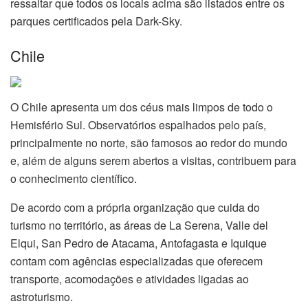
ressaltar que todos os locais acima são listados entre os
parques certificados pela Dark-Sky.
Chile
O Chile apresenta um dos céus mais limpos de todo o
Hemisfério Sul. Observatórios espalhados pelo país,
principalmente no norte, são famosos ao redor do mundo
e, além de alguns serem abertos a visitas, contribuem para
o conhecimento científico.
De acordo com a própria organização que cuida do
turismo no território, as áreas de La Serena, Valle del
Elqui, San Pedro de Atacama, Antofagasta e Iquique
contam com agências especializadas que oferecem
transporte, acomodações e atividades ligadas ao
astroturismo.