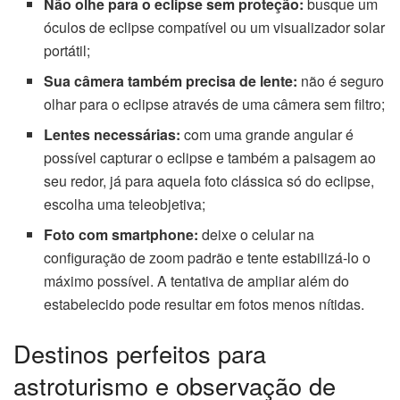
Não olhe para o eclipse sem proteção:
busque um
óculos de eclipse compatível ou um visualizador solar
portátil;
Sua câmera também precisa de lente:
não é seguro
olhar para o eclipse através de uma câmera sem filtro;
Lentes necessárias:
com uma grande angular é
possível capturar o eclipse e também a paisagem ao
seu redor, já para aquela foto clássica só do eclipse,
escolha uma teleobjetiva;
Foto com smartphone:
deixe o celular na
configuração de zoom padrão e tente estabilizá-lo o
máximo possível. A tentativa de ampliar além do
estabelecido pode resultar em fotos menos nítidas.
Destinos perfeitos para
astroturismo e observação de