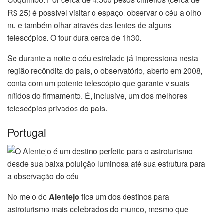
R$ 25) é possível visitar o espaço, observar o céu a olho
nu e também olhar através das lentes de alguns
telescópios. O tour dura cerca de 1h30.
Se durante a noite o céu estrelado já impressiona nesta
região recôndita do país, o observatório, aberto em 2008,
conta com um potente telescópio que garante visuais
nítidos do firmamento. É, inclusive, um dos melhores
telescópios privados do país.
Portugal
No meio do
Alentejo
fica um dos destinos para
astroturismo mais celebrados do mundo, mesmo que