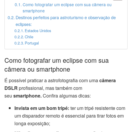
Como fotografar um eclipse com sua câmera ou
smartphone
Destinos perfeitos para astroturismo e observação de
eclipses:
Estados Unidos
Chile
Portugal
Como fotografar um eclipse com sua
câmera ou smartphone
É possível praticar a astrofotografia com uma
câmera
DSLR
profissional, mas também com
seu
smartphone.
Confira algumas dicas:
Invista em um bom tripé:
ter um tripé resistente com
um disparador remoto é essencial para tirar fotos em
longa exposição;