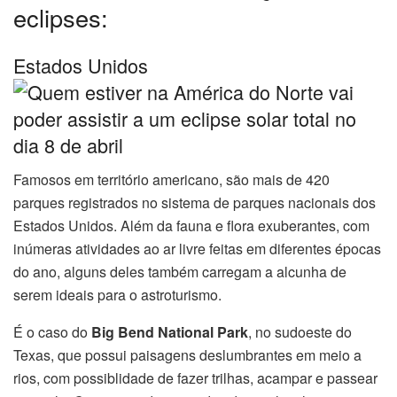
eclipses:
Estados Unidos
Famosos em território americano, são mais de 420
parques registrados no sistema de parques nacionais dos
Estados Unidos. Além da fauna e flora exuberantes, com
inúmeras atividades ao ar livre feitas em diferentes épocas
do ano, alguns deles também carregam a alcunha de
serem ideais para o astroturismo.
É o caso do
Big Bend National Park
, no sudoeste do
Texas, que possui paisagens deslumbrantes em meio a
rios, com possiblidade de fazer trilhas, acampar e passear