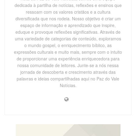
dedicada à partilha de notícias, reflexões e ensinos que
ressoam com os valores cristãos e a cultura
diversificada que nos rodeia. Nosso objetivo é criar um
espaço de informação e aprendizado que inspire,
eduque e provoque reflexões significativas. Através de
uma variedade de categorias de conteúdo, exploramos
o mundo gospel, o enriquecimento bíblico, as
expressões culturais e muito mais, sempre com o intuito
de proporcionar uma experiência enriquecedora para
nossa comunidade de leitores. Junte-se a nós nessa
jornada de descoberta e crescimento através das
palavras e ideias compartilhadas aqui no Paz do Vale
Notícias.