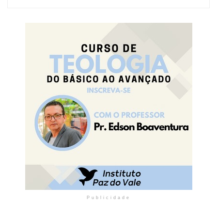
Publicidade