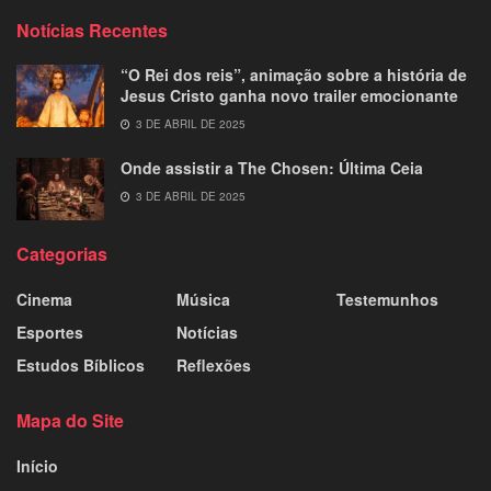
Notícias Recentes
“O Rei dos reis”, animação sobre a história de
Jesus Cristo ganha novo trailer emocionante
3 DE ABRIL DE 2025
Onde assistir a The Chosen: Última Ceia
3 DE ABRIL DE 2025
Categorias
Cinema
Música
Testemunhos
Esportes
Notícias
Estudos Bíblicos
Reflexões
Mapa do Site
Início