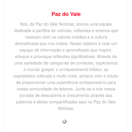
Paz do Vale
Nós, da Paz do Vale Notícias, somos uma equipe
dedicada à partilha de notícias, reflexões e ensinos que
ressoam com os valores cristãos e a cultura
diversificada que nos rodeia. Nosso objetivo é criar um
espaço de informação e aprendizado que inspire,
eduque e provoque reflexões significativas. Através de
uma variedade de categorias de conteúdo, exploramos
o mundo gospel, o enriquecimento bíblico, as
expressões culturais e muito mais, sempre com o intuito
de proporcionar uma experiência enriquecedora para
nossa comunidade de leitores. Junte-se a nós nessa
jornada de descoberta e crescimento através das
palavras e ideias compartilhadas aqui no Paz do Vale
Notícias.