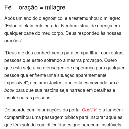
Fé + oração = milagre
Após um ano do diagnóstico, ela testemunhou o milagre:
“Estou oficialmente curada. Nenhum sinal de doença em
qualquer parte do meu corpo. Deus respondeu às nossas
orações”.
“Deus me deu conhecimento para compartilhar com outras
pessoas que estão sofrendo a mesma provação. Quero
que esta seja uma mensagem de esperança para qualquer
pessoa que enfrente uma situação aparentemente
impossível”, declarou Jaylee, que está escrevendo um
e-
book
para que sua história seja narrada em detalhes e
inspire outras pessoas.
De acordo com informações do portal
GodTV
, ela também
compartilhou uma passagem bíblica para inspirar aqueles
que têm sofrido com dificuldades que parecem insolúveis: