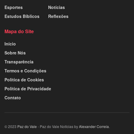
Esportes
Notícias
Estudos Bíblicos
Reflexões
Mapa do Site
Início
Sobre Nós
Transparência
Termos e Condições
Política de Cookies
Política de Privacidade
Contato
© 2023
Paz do Vale
- Paz do Vale Notícias by
Alexander Correia
.