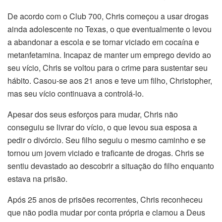
De acordo com o Club 700, Chris começou a usar drogas
ainda adolescente no Texas, o que eventualmente o levou
a abandonar a escola e se tornar viciado em cocaína e
metanfetamina. Incapaz de manter um emprego devido ao
seu vício, Chris se voltou para o crime para sustentar seu
hábito. Casou-se aos 21 anos e teve um filho, Christopher,
mas seu vício continuava a controlá-lo.
Apesar dos seus esforços para mudar, Chris não
conseguiu se livrar do vício, o que levou sua esposa a
pedir o divórcio. Seu filho seguiu o mesmo caminho e se
tornou um jovem viciado e traficante de drogas. Chris se
sentiu devastado ao descobrir a situação do filho enquanto
estava na prisão.
Após 25 anos de prisões recorrentes, Chris reconheceu
que não podia mudar por conta própria e clamou a Deus