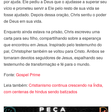
por ajuda. Ele pediu a Deus que o ajudasse a superar seu
vício e prometeu servir a Ele pelo resto de sua vida se
fosse ajudado. Depois dessa oração, Chris sentiu o poder
de Deus em sua vida.
Enquanto ainda estava na prisão, Chris escreveu uma
carta para seu filho, compartilhando sobre a esperança
que encontrou em Jesus. Inspirado pelo testemunho do
pai, Christopher também se voltou para Cristo. Ambos se
tornaram devotos seguidores de Jesus, espalhando seu
testemunho de transformação e fé para o mundo.
Fonte:
Gospel Prime
Leia também:
Cristianismo continua crescendo na Índia,
com centenas de hindus sendo batizados