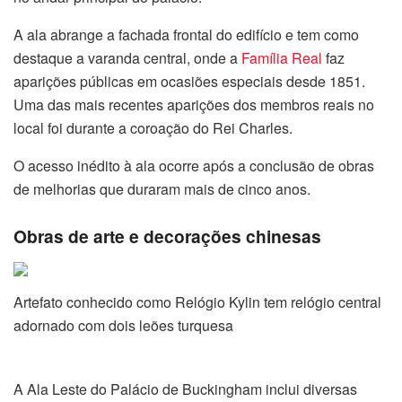
A ala abrange a fachada frontal do edifício e tem como
destaque a varanda central, onde a
Família Real
faz
aparições públicas em ocasiões especiais desde 1851.
Uma das mais recentes aparições dos membros reais no
local foi durante a coroação do Rei Charles.
O acesso inédito à ala ocorre após a conclusão de obras
de melhorias que duraram mais de cinco anos.
Obras de arte e decorações chinesas
Artefato conhecido como Relógio Kylin tem relógio central
adornado com dois leões turquesa
A Ala Leste do Palácio de Buckingham inclui diversas