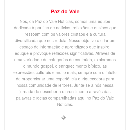
Paz do Vale
Nós, da Paz do Vale Notícias, somos uma equipe
dedicada à partilha de notícias, reflexões e ensinos que
ressoam com os valores cristãos e a cultura
diversificada que nos rodeia. Nosso objetivo é criar um
espaço de informação e aprendizado que inspire,
eduque e provoque reflexões significativas. Através de
uma variedade de categorias de conteúdo, exploramos
o mundo gospel, o enriquecimento bíblico, as
expressões culturais e muito mais, sempre com o intuito
de proporcionar uma experiência enriquecedora para
nossa comunidade de leitores. Junte-se a nós nessa
jornada de descoberta e crescimento através das
palavras e ideias compartilhadas aqui no Paz do Vale
Notícias.