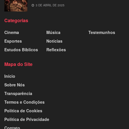
3 DE ABRIL DE 2025
Categorias
Cinema
Música
Testemunhos
Esportes
Notícias
Estudos Bíblicos
Reflexões
Mapa do Site
Início
Sobre Nós
Transparência
Termos e Condições
Política de Cookies
Política de Privacidade
Contato