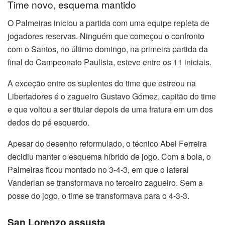
Time novo, esquema mantido
O Palmeiras iniciou a partida com uma equipe repleta de
jogadores reservas. Ninguém que começou o confronto
com o Santos, no último domingo, na primeira partida da
final do Campeonato Paulista, esteve entre os 11 iniciais.
A exceção entre os suplentes do time que estreou na
Libertadores é o zagueiro Gustavo Gómez, capitão do time
e que voltou a ser titular depois de uma fratura em um dos
dedos do pé esquerdo.
Apesar do desenho reformulado, o técnico Abel Ferreira
decidiu manter o esquema híbrido de jogo. Com a bola, o
Palmeiras ficou montado no 3-4-3, em que o lateral
Vanderlan se transformava no terceiro zagueiro. Sem a
posse do jogo, o time se transformava para o 4-3-3.
San Lorenzo assusta