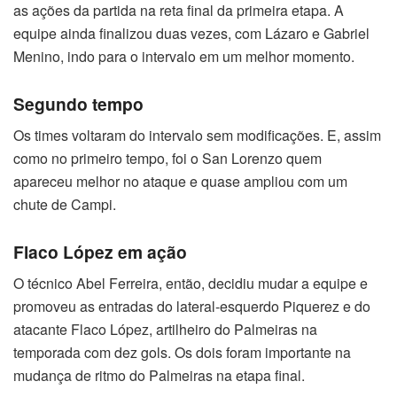
as ações da partida na reta final da primeira etapa. A
equipe ainda finalizou duas vezes, com Lázaro e Gabriel
Menino, indo para o intervalo em um melhor momento.
Segundo tempo
Os times voltaram do intervalo sem modificações. E, assim
como no primeiro tempo, foi o San Lorenzo quem
apareceu melhor no ataque e quase ampliou com um
chute de Campi.
Flaco López em ação
O técnico Abel Ferreira, então, decidiu mudar a equipe e
promoveu as entradas do lateral-esquerdo Piquerez e do
atacante Flaco López, artilheiro do Palmeiras na
temporada com dez gols. Os dois foram importante na
mudança de ritmo do Palmeiras na etapa final.