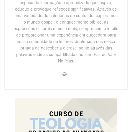
espaço de informação e aprendizado que inspire,
eduque e provoque reflexões significativas. Através de
uma variedade de categorias de conteúdo, exploramos
o mundo gospel, o enriquecimento bíblico, as
expressões culturais e muito mais, sempre com o intuito
de proporcionar uma experiência enriquecedora para
nossa comunidade de leitores. Junte-se a nós nessa
jornada de descoberta e crescimento através das
palavras e ideias compartilhadas aqui no Paz do Vale
Notícias.