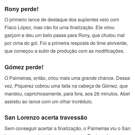
Rony perde!
O primeiro lance de destaque dos suplentes veio com
Flaco López, mas não foi uma finalização. Ele virou
garçom e deu um belo passe para Rony, que chutou mal
por cima do gol. Foi a primeira resposta do time alviverde,
que começou a subir de produção com as modificações.
Gómez perde!
O Palmeiras, então, criou mais uma grande chance. Dessa
vez, Piquerez cobrou uma falta na cabeça de Gómez, que
mandou, caprichosamente, para fora, aos 28 minutos. Abel
assistiu ao lance com um olhar incrédulo.
San Lorenzo acerta travessão
Sem conseguir acertar a finalização, o Palmeiras viu o San