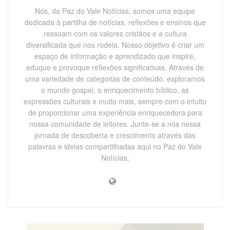
Nós, da Paz do Vale Notícias, somos uma equipe
dedicada à partilha de notícias, reflexões e ensinos que
ressoam com os valores cristãos e a cultura
diversificada que nos rodeia. Nosso objetivo é criar um
espaço de informação e aprendizado que inspire,
eduque e provoque reflexões significativas. Através de
uma variedade de categorias de conteúdo, exploramos
o mundo gospel, o enriquecimento bíblico, as
expressões culturais e muito mais, sempre com o intuito
de proporcionar uma experiência enriquecedora para
nossa comunidade de leitores. Junte-se a nós nessa
jornada de descoberta e crescimento através das
palavras e ideias compartilhadas aqui no Paz do Vale
Notícias.