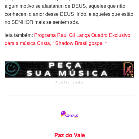
algum motivo se afastaram de DEUS, aqueles que não
conhecem o amor desse DEUS lindo, e aqueles que estão
no SENHOR mais se sentem sós.
leia também:
Programa Raul Gil Lança Quadro Exclusivo
para a música Cristã, ” Shadow Brasil gospel “
Publicidade
Paz do Vale