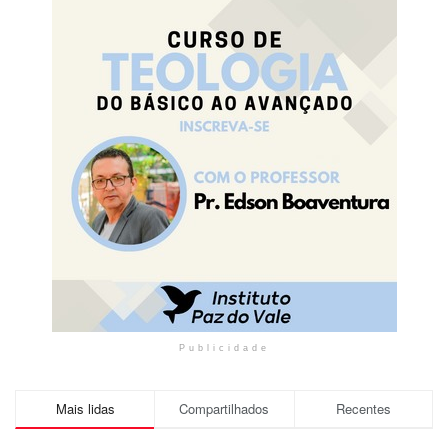
Publicidade
Mais lidas
Compartilhados
Recentes