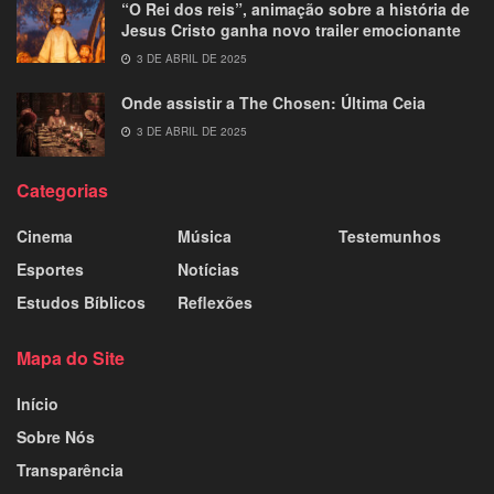
“O Rei dos reis”, animação sobre a história de
Jesus Cristo ganha novo trailer emocionante
3 DE ABRIL DE 2025
Onde assistir a The Chosen: Última Ceia
3 DE ABRIL DE 2025
Categorias
Cinema
Música
Testemunhos
Esportes
Notícias
Estudos Bíblicos
Reflexões
Mapa do Site
Início
Sobre Nós
Transparência