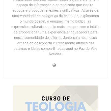
espaço de informação e aprendizado que inspire,
eduque e provoque reflexões significativas. Através de
uma variedade de categorias de conteúdo, exploramos
o mundo gospel, o enriquecimento bíblico, as
expressões culturais e muito mais, sempre com o intuito
de proporcionar uma experiência enriquecedora para
nossa comunidade de leitores. Junte-se a nós nessa
jornada de descoberta e crescimento através das
palavras e ideias compartilhadas aqui no Paz do Vale
Notícias.