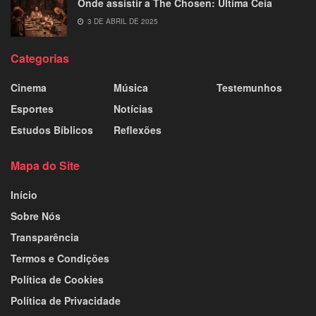
Onde assistir a The Chosen: Última Ceia
3 DE ABRIL DE 2025
Categorias
Cinema
Música
Testemunhos
Esportes
Notícias
Estudos Bíblicos
Reflexões
Mapa do Site
Início
Sobre Nós
Transparência
Termos e Condições
Política de Cookies
Política de Privacidade