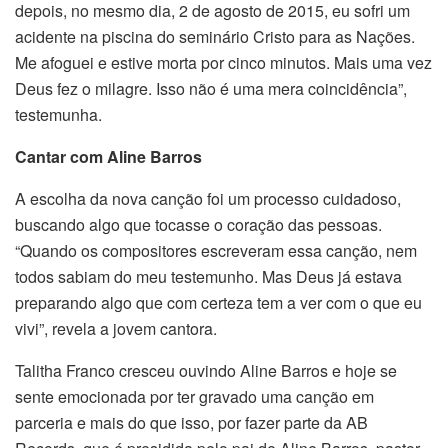
depois, no mesmo dia, 2 de agosto de 2015, eu sofri um
acidente na piscina do seminário Cristo para as Nações.
Me afoguei e estive morta por cinco minutos. Mais uma vez
Deus fez o milagre. Isso não é uma mera coincidência”,
testemunha.
Cantar com Aline Barros
A escolha da nova canção foi um processo cuidadoso,
buscando algo que tocasse o coração das pessoas.
“Quando os compositores escreveram essa canção, nem
todos sabiam do meu testemunho. Mas Deus já estava
preparando algo que com certeza tem a ver com o que eu
vivi”, revela a jovem cantora.
Talitha Franco cresceu ouvindo Aline Barros e hoje se
sente emocionada por ter gravado uma canção em
parceria e mais do que isso, por fazer parte da AB