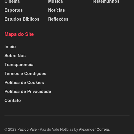
Cinema
Música
Testemunhos
Esportes
Notícias
Estudos Bíblicos
Reflexões
Mapa do Site
Início
Sobre Nós
Transparência
Termos e Condições
Política de Cookies
Política de Privacidade
Contato
© 2023
Paz do Vale
- Paz do Vale Notícias by
Alexander Correia
.