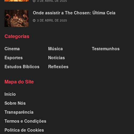
3 DE ABRIL DE 2025
Onde assistir a The Chosen: Última Ceia
3 DE ABRIL DE 2025
Categorias
Cinema
Música
Testemunhos
Esportes
Notícias
Estudos Bíblicos
Reflexões
Mapa do Site
Início
Sobre Nós
Transparência
Termos e Condições
Política de Cookies