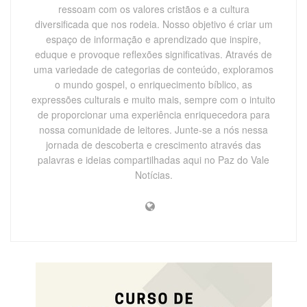
ressoam com os valores cristãos e a cultura
diversificada que nos rodeia. Nosso objetivo é criar um
espaço de informação e aprendizado que inspire,
eduque e provoque reflexões significativas. Através de
uma variedade de categorias de conteúdo, exploramos
o mundo gospel, o enriquecimento bíblico, as
expressões culturais e muito mais, sempre com o intuito
de proporcionar uma experiência enriquecedora para
nossa comunidade de leitores. Junte-se a nós nessa
jornada de descoberta e crescimento através das
palavras e ideias compartilhadas aqui no Paz do Vale
Notícias.