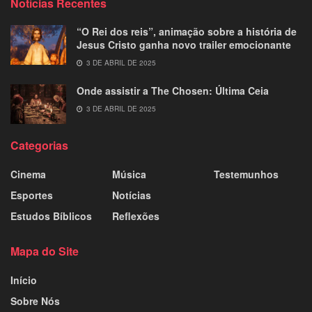
Notícias Recentes
“O Rei dos reis”, animação sobre a história de
Jesus Cristo ganha novo trailer emocionante
3 DE ABRIL DE 2025
Onde assistir a The Chosen: Última Ceia
3 DE ABRIL DE 2025
Categorias
Cinema
Música
Testemunhos
Esportes
Notícias
Estudos Bíblicos
Reflexões
Mapa do Site
Início
Sobre Nós