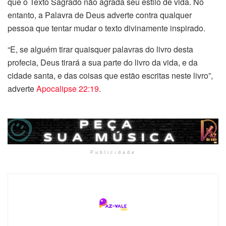
que o Texto Sagrado não agrada seu estilo de vida. No
entanto, a Palavra de Deus adverte contra qualquer
pessoa que tentar mudar o texto divinamente inspirado.
“E, se alguém tirar quaisquer palavras do livro desta
profecia, Deus tirará a sua parte do livro da vida, e da
cidade santa, e das coisas que estão escritas neste livro”,
adverte
Apocalipse 22:19
.
Publicidade