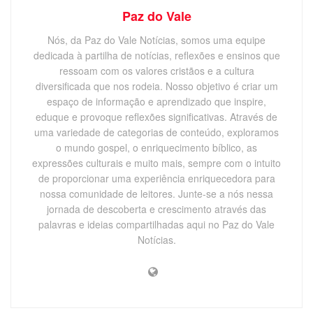
Paz do Vale
Nós, da Paz do Vale Notícias, somos uma equipe
dedicada à partilha de notícias, reflexões e ensinos que
ressoam com os valores cristãos e a cultura
diversificada que nos rodeia. Nosso objetivo é criar um
espaço de informação e aprendizado que inspire,
eduque e provoque reflexões significativas. Através de
uma variedade de categorias de conteúdo, exploramos
o mundo gospel, o enriquecimento bíblico, as
expressões culturais e muito mais, sempre com o intuito
de proporcionar uma experiência enriquecedora para
nossa comunidade de leitores. Junte-se a nós nessa
jornada de descoberta e crescimento através das
palavras e ideias compartilhadas aqui no Paz do Vale
Notícias.