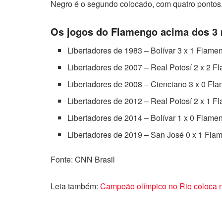
Negro é o segundo colocado, com quatro pontos
Os jogos do Flamengo acima dos 3 
Libertadores de 1983 – Bolívar 3 x 1 Flame
Libertadores de 2007 – Real Potosí 2 x 2 F
Libertadores de 2008 – Cienciano 3 x 0 Fl
Libertadores de 2012 – Real Potosí 2 x 1 F
Libertadores de 2014 – Bolívar 1 x 0 Flame
Libertadores de 2019 – San José 0 x 1 Flam
Fonte: CNN Brasil
Leia também:
Campeão olímpico no Rio coloca 