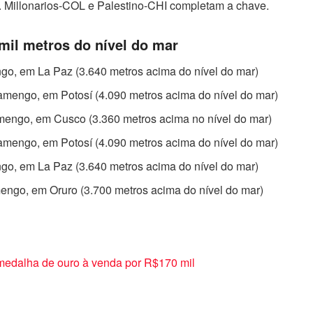
. Millonarios-COL e Palestino-CHI completam a chave.
mil metros do nível do mar
ngo, em La Paz (3.640 metros acima do nível do mar)
lamengo, em Potosí (4.090 metros acima do nível do mar)
amengo, em Cusco (3.360 metros acima no nível do mar)
lamengo, em Potosí (4.090 metros acima do nível do mar)
ngo, em La Paz (3.640 metros acima do nível do mar)
engo, em Oruro (3.700 metros acima do nível do mar)
medalha de ouro à venda por R$170 mil