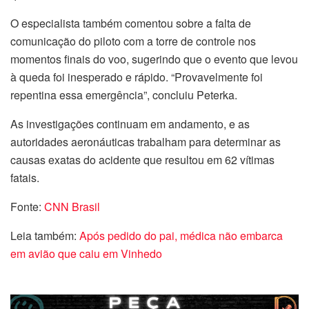
O especialista também comentou sobre a falta de
comunicação do piloto com a torre de controle nos
momentos finais do voo, sugerindo que o evento que levou
à queda foi inesperado e rápido. “Provavelmente foi
repentina essa emergência”, concluiu Peterka.
As investigações continuam em andamento, e as
autoridades aeronáuticas trabalham para determinar as
causas exatas do acidente que resultou em 62 vítimas
fatais.
Fonte:
CNN Brasil
Leia também:
Após pedido do pai, médica não embarca
em avião que caiu em Vinhedo