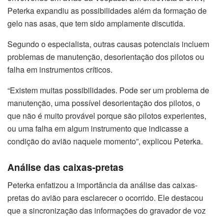
Peterka expandiu as possibilidades além da formação de
gelo nas asas, que tem sido amplamente discutida.
Segundo o especialista, outras causas potenciais incluem
problemas de manutenção, desorientação dos pilotos ou
falha em instrumentos críticos.
“Existem muitas possibilidades. Pode ser um problema de
manutenção, uma possível desorientação dos pilotos, o
que não é muito provável porque são pilotos experientes,
ou uma falha em algum instrumento que indicasse a
condição do avião naquele momento”, explicou Peterka.
Análise das caixas-pretas
Peterka enfatizou a importância da análise das caixas-
pretas do avião para esclarecer o ocorrido. Ele destacou
que a sincronização das informações do gravador de voz