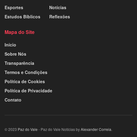
Esportes
Notícias
Estudos Bíblicos
Reflexões
Mapa do Site
Início
Sobre Nós
Transparência
Termos e Condições
Política de Cookies
Política de Privacidade
Contato
© 2023
Paz do Vale
- Paz do Vale Notícias by
Alexander Correia
.