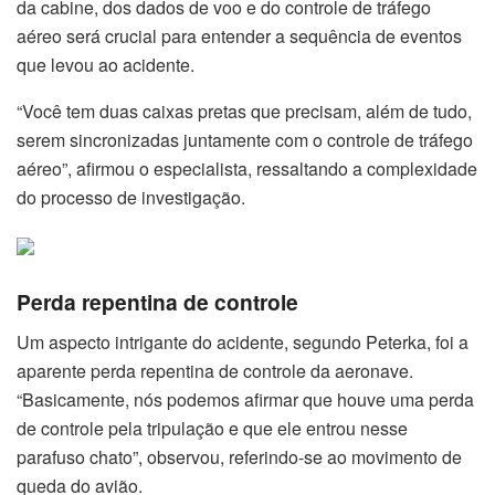
da cabine, dos dados de voo e do controle de tráfego
aéreo será crucial para entender a sequência de eventos
que levou ao acidente.
“Você tem duas caixas pretas que precisam, além de tudo,
serem sincronizadas juntamente com o controle de tráfego
aéreo”, afirmou o especialista, ressaltando a complexidade
do processo de investigação.
Perda repentina de controle
Um aspecto intrigante do acidente, segundo Peterka, foi a
aparente perda repentina de controle da aeronave.
“Basicamente, nós podemos afirmar que houve uma perda
de controle pela tripulação e que ele entrou nesse
parafuso chato”, observou, referindo-se ao movimento de
queda do avião.