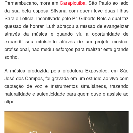
Pernambucano, mora em
Carapicuiba,
São Paulo ao lado
da sua bela esposa Silvana com quem teve duas filhas
Sara e Leticia. Incentivado pelo Pr. Gilberto Reis a qual faz
questão de honrar, Luth abraçou a missão de evangelizar
através da música e quando viu a oportunidade de
expandir seu ministério através de um projeto musical
profissional, não mediu esforços para realizar este grande
sonho.
A música produzida pela produtora Expovoice, em São
José dos Campos, foi gravada em um estúdio ao vivo com
captação de voz e instrumentos simultâneos, trazendo
naturalidade e autenticidade para quem ouve e assiste ao
clipe.