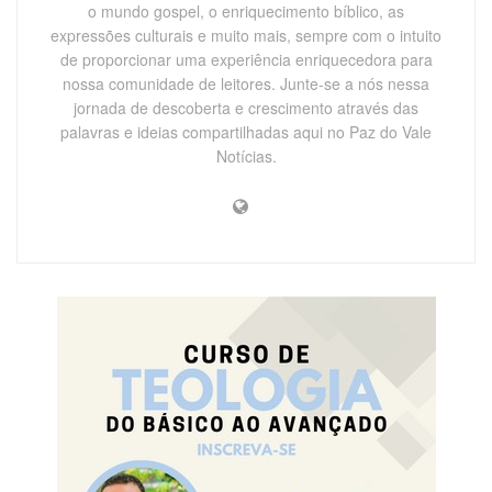
o mundo gospel, o enriquecimento bíblico, as
expressões culturais e muito mais, sempre com o intuito
de proporcionar uma experiência enriquecedora para
nossa comunidade de leitores. Junte-se a nós nessa
jornada de descoberta e crescimento através das
palavras e ideias compartilhadas aqui no Paz do Vale
Notícias.