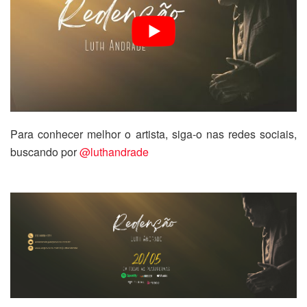
Para conhecer melhor o artista, siga-o nas redes sociais,
buscando por
@luthandrade