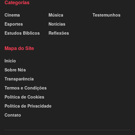
Categorias
Cinema
Música
Testemunhos
Esportes
Notícias
Estudos Bíblicos
Reflexões
Mapa do Site
Início
Sobre Nós
Transparência
Termos e Condições
Política de Cookies
Política de Privacidade
Contato