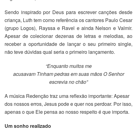
Sendo inspirado por Deus para escrever canções desde
criança, Luth tem como referência os cantores Paulo Cesar
(grupo Logos), Rayssa e Ravel e ainda Nelson e Valmir.
Apesar de colecionar dezenas de letras e melodias, ao
receber a oportunidade de lançar o seu primeiro single,
não teve dúvidas qual seria o primeiro lançamento.
“Enquanto muitos me
acusavam Tinham pedras em suas mãos O Senhor
escrevia no chão”
A música Redenção traz uma reflexão importante: Apesar
dos nossos erros, Jesus pode e quer nos perdoar. Por isso,
apenas o que Ele pensa ao nosso respeito é que importa.
Um sonho realizado