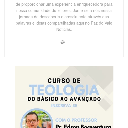
de proporcionar uma experiência enriquecedora para
nossa comunidade de leitores. Junte-se a nós nessa
jornada de descoberta e crescimento através das
palavras e ideias compartilhadas aqui no Paz do Vale
Notícias.