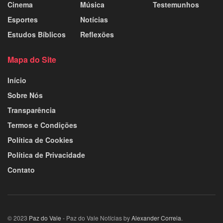
Cinema
Música
Testemunhos
Esportes
Notícias
Estudos Bíblicos
Reflexões
Mapa do Site
Início
Sobre Nós
Transparência
Termos e Condições
Política de Cookies
Política de Privacidade
Contato
© 2023
Paz do Vale
- Paz do Vale Notícias by
Alexander Correia
.