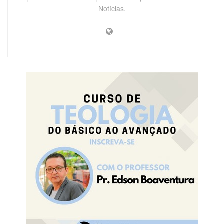
Notícias.