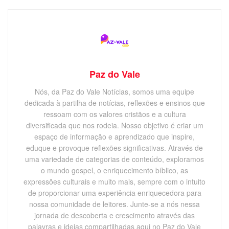
Paz do Vale
Nós, da Paz do Vale Notícias, somos uma equipe
dedicada à partilha de notícias, reflexões e ensinos que
ressoam com os valores cristãos e a cultura
diversificada que nos rodeia. Nosso objetivo é criar um
espaço de informação e aprendizado que inspire,
eduque e provoque reflexões significativas. Através de
uma variedade de categorias de conteúdo, exploramos
o mundo gospel, o enriquecimento bíblico, as
expressões culturais e muito mais, sempre com o intuito
de proporcionar uma experiência enriquecedora para
nossa comunidade de leitores. Junte-se a nós nessa
jornada de descoberta e crescimento através das
palavras e ideias compartilhadas aqui no Paz do Vale