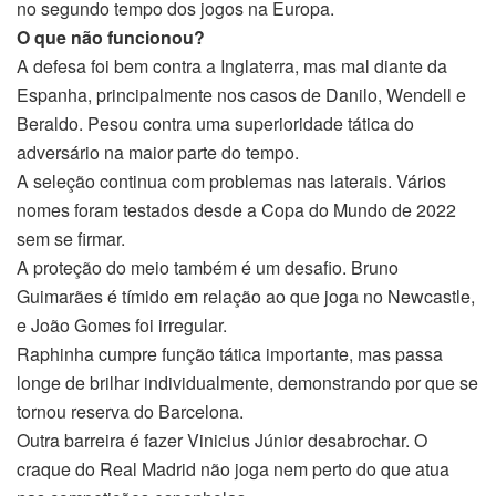
no segundo tempo dos jogos na Europa.
O que não funcionou?
A defesa foi bem contra a Inglaterra, mas mal diante da
Espanha, principalmente nos casos de Danilo, Wendell e
Beraldo. Pesou contra uma superioridade tática do
adversário na maior parte do tempo.
A seleção continua com problemas nas laterais. Vários
nomes foram testados desde a Copa do Mundo de 2022
sem se firmar.
A proteção do meio também é um desafio. Bruno
Guimarães é tímido em relação ao que joga no Newcastle,
e João Gomes foi irregular.
Raphinha cumpre função tática importante, mas passa
longe de brilhar individualmente, demonstrando por que se
tornou reserva do Barcelona.
Outra barreira é fazer Vinicius Júnior desabrochar. O
craque do Real Madrid não joga nem perto do que atua