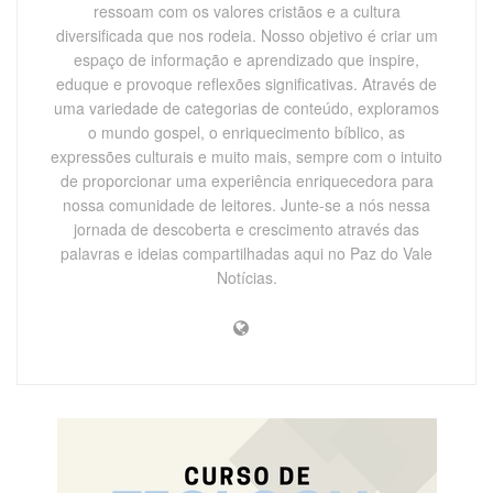
ressoam com os valores cristãos e a cultura
diversificada que nos rodeia. Nosso objetivo é criar um
espaço de informação e aprendizado que inspire,
eduque e provoque reflexões significativas. Através de
uma variedade de categorias de conteúdo, exploramos
o mundo gospel, o enriquecimento bíblico, as
expressões culturais e muito mais, sempre com o intuito
de proporcionar uma experiência enriquecedora para
nossa comunidade de leitores. Junte-se a nós nessa
jornada de descoberta e crescimento através das
palavras e ideias compartilhadas aqui no Paz do Vale
Notícias.