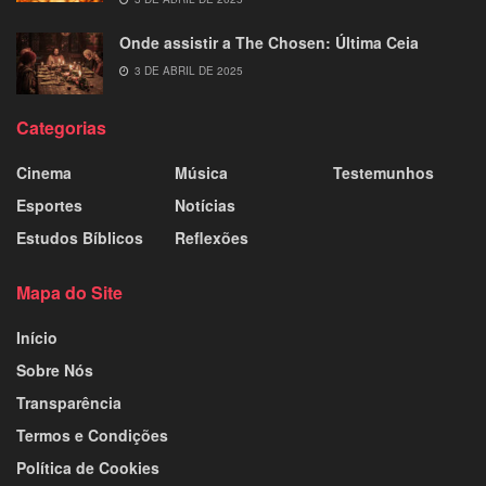
Onde assistir a The Chosen: Última Ceia
3 DE ABRIL DE 2025
Categorias
Cinema
Música
Testemunhos
Esportes
Notícias
Estudos Bíblicos
Reflexões
Mapa do Site
Início
Sobre Nós
Transparência
Termos e Condições
Política de Cookies